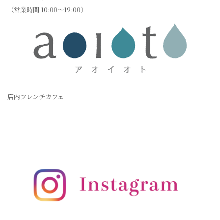
（営業時間 10:00〜19:00）
店内フレンチカフェ