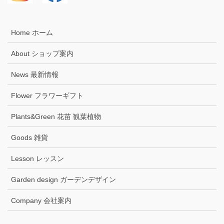
Home ホーム
About ショップ案内
News 最新情報
Flower フラワーギフト
Plants&Green 花苗 観葉植物
Goods 雑貨
Lesson レッスン
Garden design ガーデンデザイン
Company 会社案内