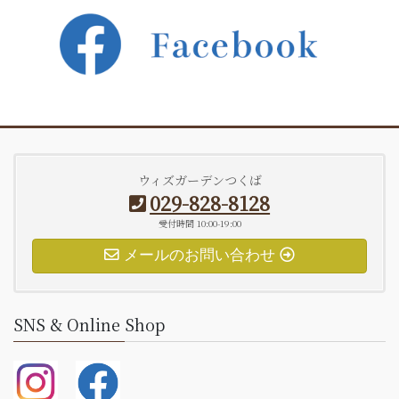
ウィズガーデンつくば
029-828-8128
受付時間 10:00-19:00
メールのお問い合わせ
SNS & Online Shop