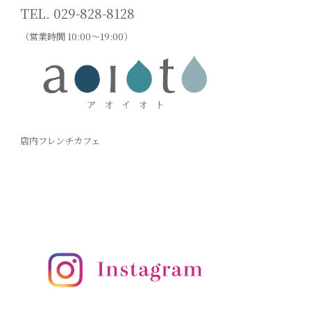
TEL. 029-828-8128
（営業時間 10:00〜19:00）
店内フレンチカフェ