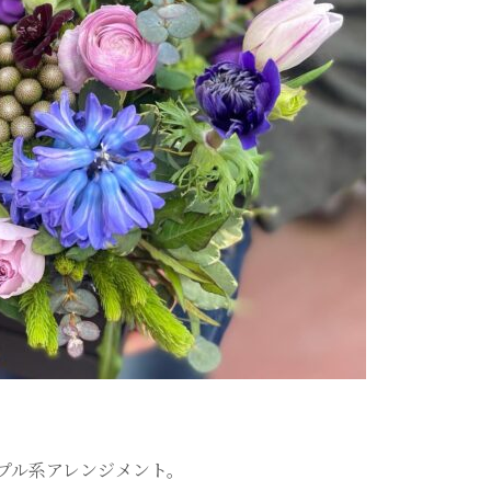
プル系アレンジメント。