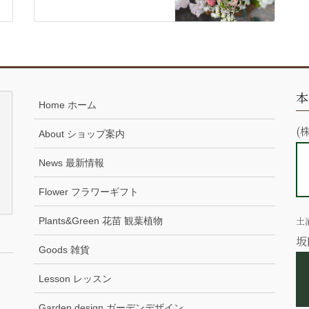
本
Home ホーム
(
About ショップ案内
News 最新情報
Flower フラワーギフト
土
Plants&Green 花苗 観葉植物
坂
Goods 雑貨
Lesson レッスン
Garden design ガーデンデザイン