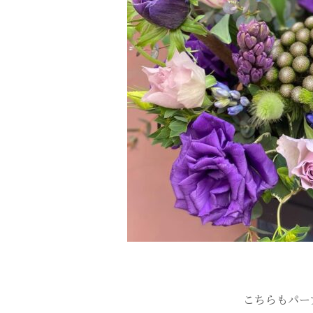
こちらもパー