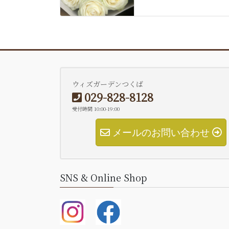
ウィズガーデンつくば
029-828-8128
受付時間 10:00-19:00
メールのお問い合わせ
SNS & Online Shop