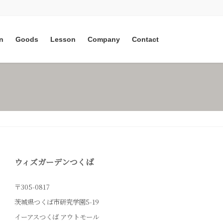
n
Goods
Lesson
Company
Contact
ウィズガーデンつくば
〒305-0817
茨城県つくば市研究学園5-19
イーアスつくば アウトモール