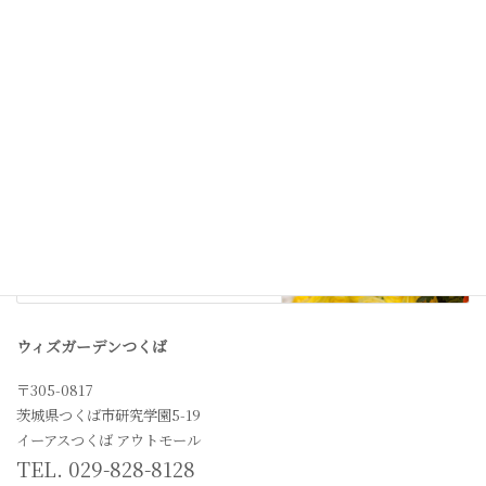
次の記事
In stock
2021年2月13日
ウィズガーデンつくば
〒305-0817
茨城県つくば市研究学園5-19
イーアスつくば アウトモール
TEL. 029-828-8128