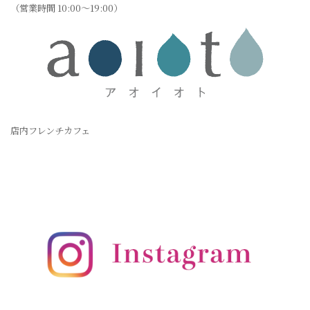
（営業時間 10:00〜19:00）
店内フレンチカフェ