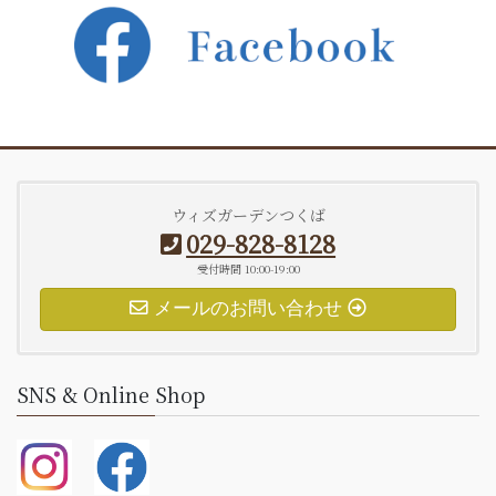
ウィズガーデンつくば
029-828-8128
受付時間 10:00-19:00
メールのお問い合わせ
SNS & Online Shop