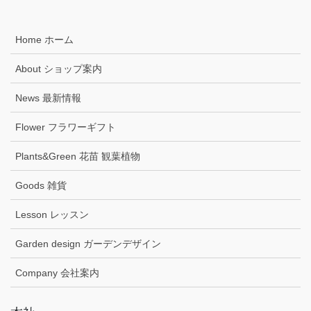
Home ホーム
About ショップ案内
News 最新情報
Flower フラワーギフト
Plants&Green 花苗 観葉植物
Goods 雑貨
Lesson レッスン
Garden design ガーデンデザイン
Company 会社案内