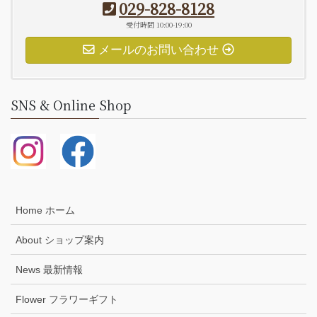
029-828-8128
受付時間 10:00-19:00
メールのお問い合わせ
SNS & Online Shop
Home ホーム
About ショップ案内
News 最新情報
Flower フラワーギフト