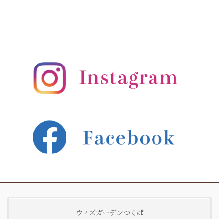
ウィズガーデンつくば