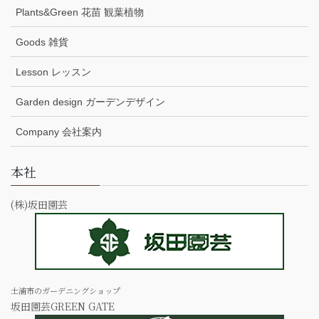
Plants&Green 花苗 観葉植物
Goods 雑貨
Lesson レッスン
Garden design ガーデンデザイン
Company 会社案内
本社
(株)坂田園芸
土浦市のガーデニングショップ
坂田園芸GREEN GATE