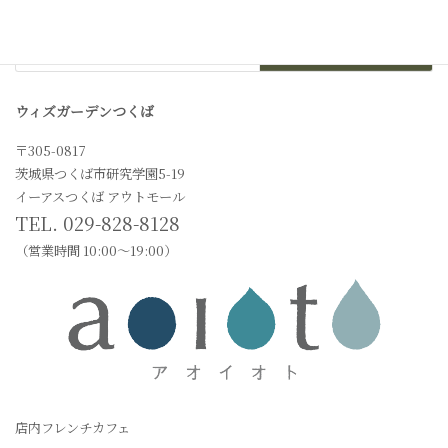
ウィズガーデンつくば
〒305-0817
茨城県つくば市研究学園5-19
イーアスつくば アウトモール
TEL. 029-828-8128
（営業時間 10:00〜19:00）
店内フレンチカフェ