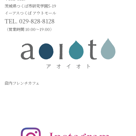
茨城県つくば市研究学園5-19
イーアスつくば アウトモール
TEL. 029-828-8128
（営業時間 10:00〜19:00）
店内フレンチカフェ