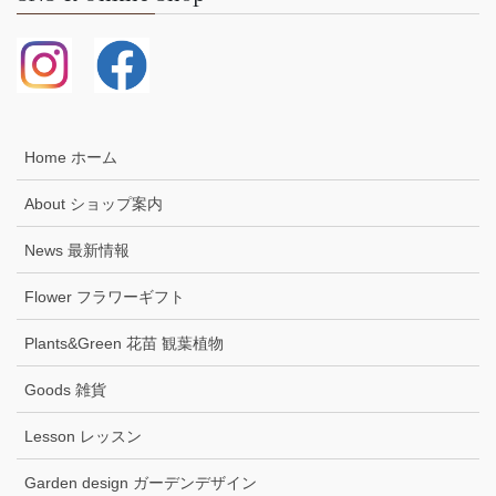
Home ホーム
About ショップ案内
News 最新情報
Flower フラワーギフト
Plants&Green 花苗 観葉植物
Goods 雑貨
Lesson レッスン
Garden design ガーデンデザイン