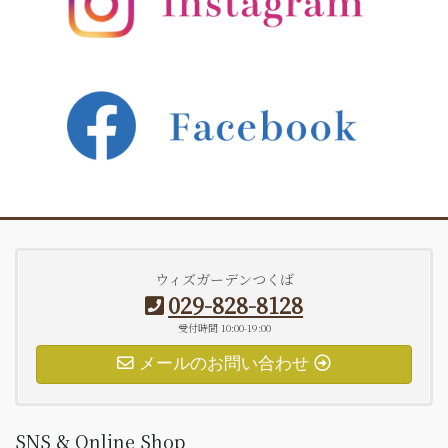
ウィズガーデンつくば
029-828-8128
受付時間 10:00-19:00
メールのお問い合わせ
SNS & Online Shop