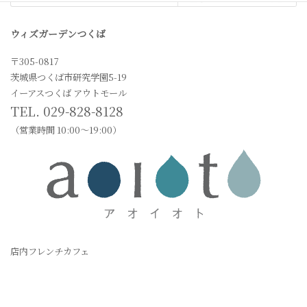
ウィズガーデンつくば
〒305-0817
茨城県つくば市研究学園5-19
イーアスつくば アウトモール
TEL. 029-828-8128
（営業時間 10:00〜19:00）
店内フレンチカフェ