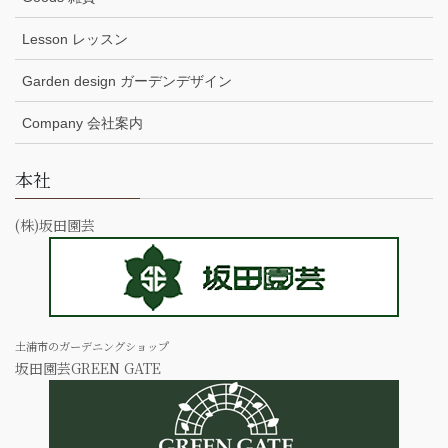
Lesson レッスン
Garden design ガーデンデザイン
Company 会社案内
本社
(株)坂田園芸
土浦市のガーデニングショップ
坂田園芸GREEN GATE