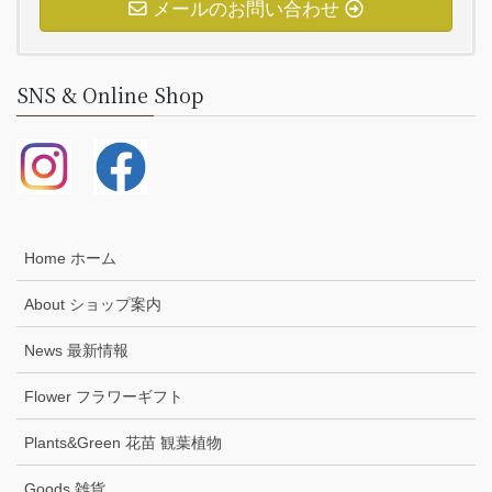
メールのお問い合わせ
SNS & Online Shop
Home ホーム
About ショップ案内
News 最新情報
Flower フラワーギフト
Plants&Green 花苗 観葉植物
Goods 雑貨