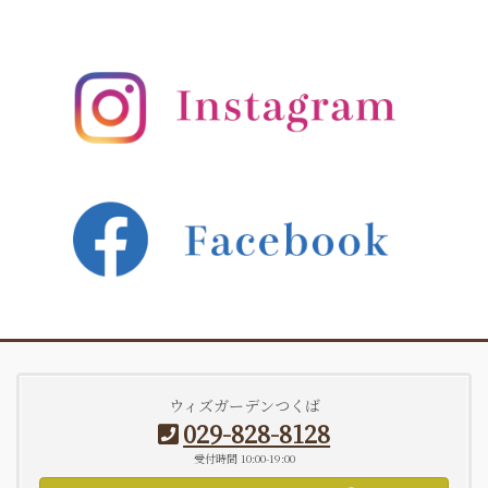
ウィズガーデンつくば
029-828-8128
受付時間 10:00-19:00